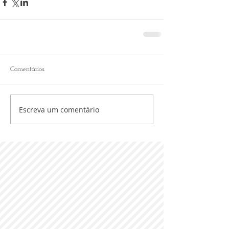
Comentários
Escreva um comentário