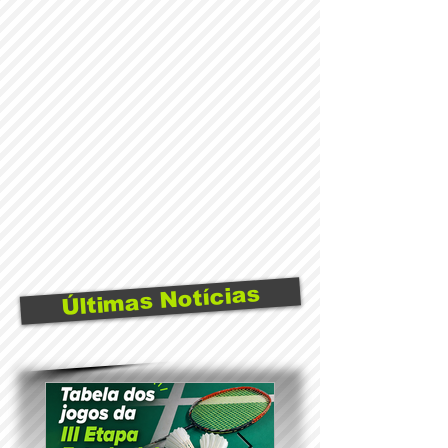
Últimas Notícias