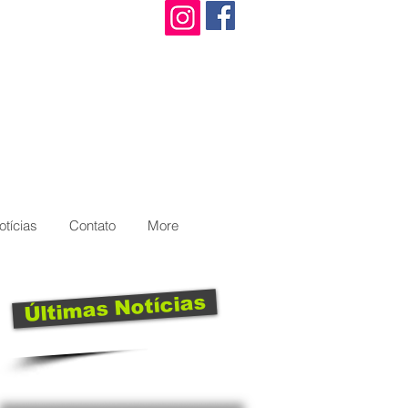
otícias
Contato
More
Últimas Notícias