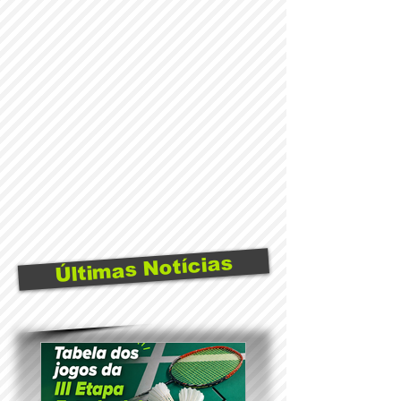
Últimas Notícias