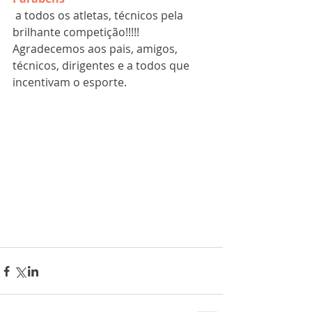
 a todos os atletas, técnicos pela 
brilhante competição!!!!!
Agradecemos aos pais, amigos, 
técnicos, dirigentes e a todos que 
incentivam o esporte.