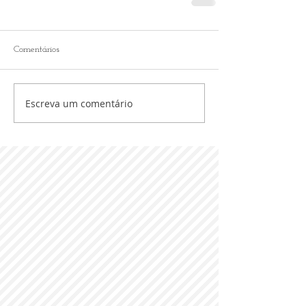
Comentários
Escreva um comentário