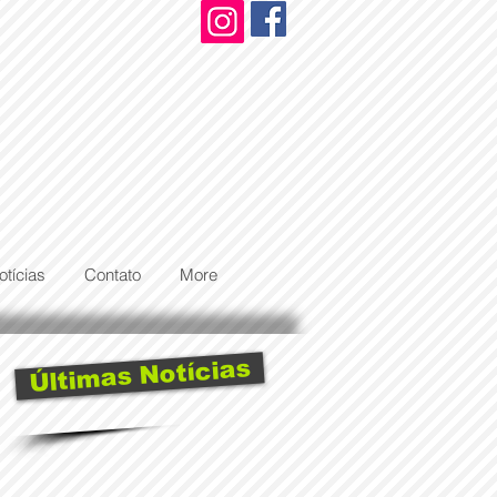
otícias
Contato
More
Últimas Notícias