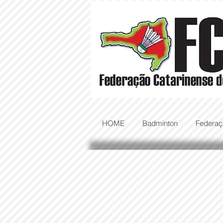
HOME
Badminton
Federaç