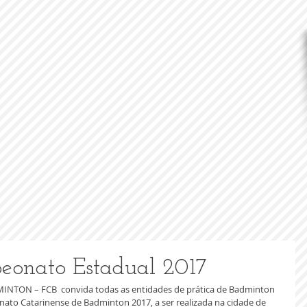
eonato Estadual 2017
TON – FCB  convida todas as entidades de prática de Badminton 
ato Catarinense de Badminton 2017, a ser realizada na cidade de 