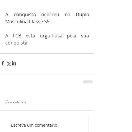
A conquista ocorreu na Dupla 
Masculina Classe S5.
A FCB está orgulhosa pela sua 
conquista.
Comentários
Escreva um comentário