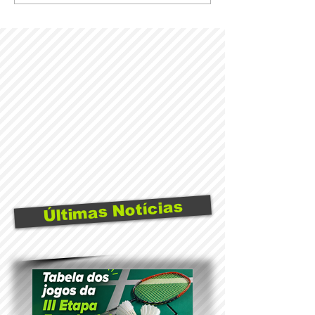
Últimas Notícias