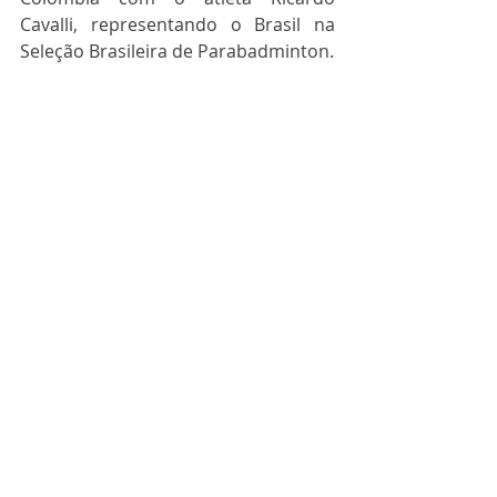
Cavalli, representando o Brasil na 
Seleção Brasileira de Parabadminton.