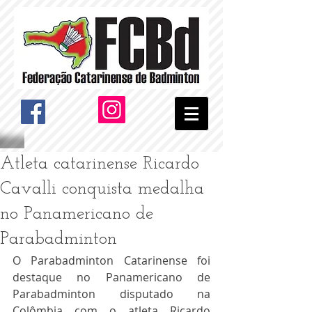
Atleta catarinense Ricardo
Cavalli conquista medalha
no Panamericano de
Parabadminton
O Parabadminton Catarinense foi 
destaque no Panamericano de 
Parabadminton disputado na 
Colômbia com o atleta Ricardo 