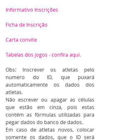
Informativo Inscrições
Ficha de Inscrição
Carta convite
Tabelas dos jogos - confira aqui.
Obs: Inscrever os atletas pelo 
numero do ID, que puxará 
automaticamente os dados dos 
atletas.
Não escrever ou apagar as células 
que estão em cinza, pois estas 
contém as fórmulas utilizadas para 
pegar dados do banco de dados.
Em caso de atletas novos, colocar 
somente os dados, que o ID será 