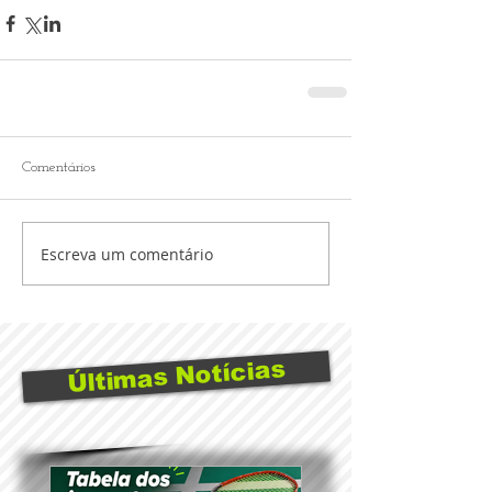
Comentários
Escreva um comentário
Últimas Notícias