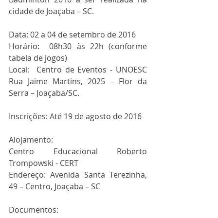
cidade de Joaçaba – SC.
Data: 02 a 04 de setembro de 2016
Horário:  08h30 às 22h (conforme 
tabela de jogos)
Local:  Centro de Eventos - UNOESC 
Rua Jaime Martins, 2025 – Flor da 
Serra – Joaçaba/SC.
Inscrições: Até 19 de agosto de 2016
Alojamento:
Centro Educacional Roberto 
Trompowski - CERT
Endereço: Avenida Santa Terezinha, 
49 – Centro, Joaçaba – SC
Documentos: