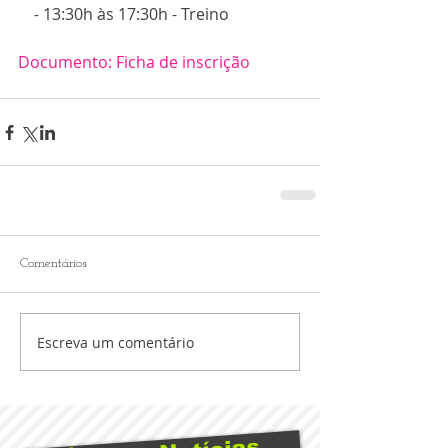
    - 13:30h às 17:30h - Treino
Documento: Ficha de inscrição
Comentários
Escreva um comentário