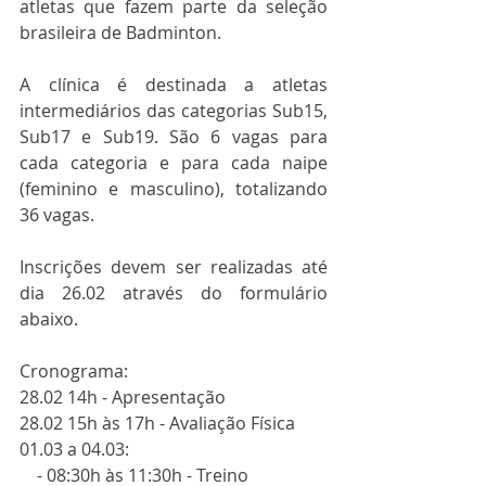
atletas que fazem parte da seleção 
brasileira de Badminton.
A clínica é destinada a atletas 
intermediários das categorias Sub15, 
Sub17 e Sub19. São 6 vagas para 
cada categoria e para cada naipe 
(feminino e masculino), totalizando 
36 vagas.
Inscrições devem ser realizadas até 
dia 26.02 através do formulário 
abaixo.
Cronograma:
28.02 14h - Apresentação
28.02 15h às 17h - Avaliação Física
01.03 a 04.03:
    - 08:30h às 11:30h - Treino