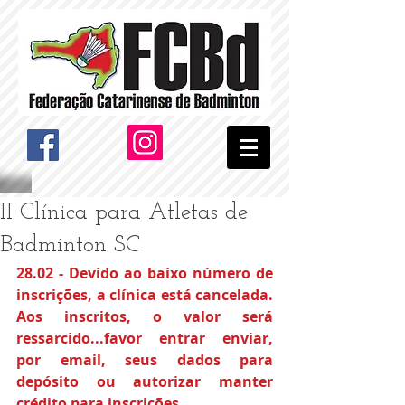
II Clínica para Atletas de
Badminton SC
28.02 - Devido ao baixo número de 
inscrições, a clínica está cancelada. 
Aos inscritos, o valor será 
ressarcido...favor entrar enviar, 
por email, seus dados para 
depósito ou autorizar manter 
crédito para inscrições.