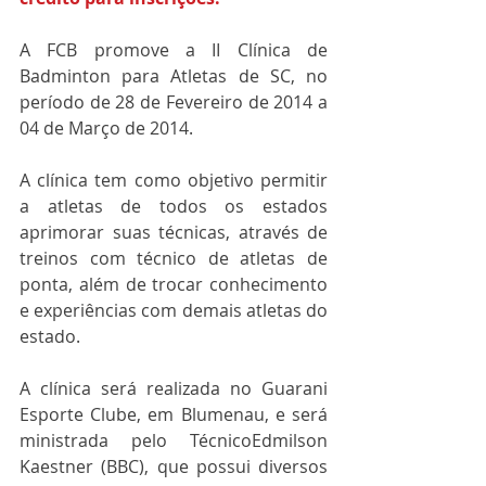
A FCB promove a II Clínica de 
Badminton para Atletas de SC, no 
período de 28 de Fevereiro de 2014 a 
04 de Março de 2014.
A clínica tem como objetivo permitir 
a atletas de todos os estados 
aprimorar suas técnicas, através de 
treinos com técnico de atletas de 
ponta, além de trocar conhecimento 
e experiências com demais atletas do 
estado.
A clínica será realizada no Guarani 
Esporte Clube, em Blumenau, e será 
ministrada pelo TécnicoEdmilson 
Kaestner (BBC), que possui diversos 