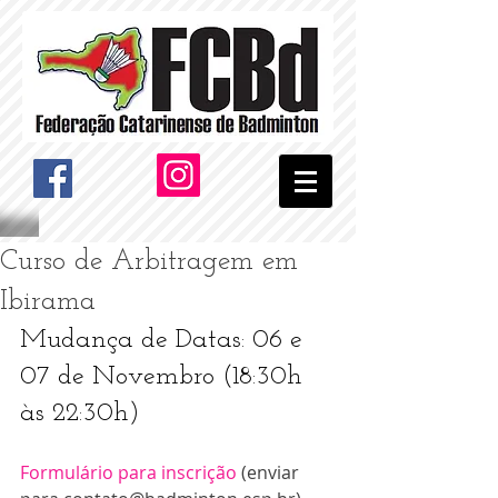
Curso de Arbitragem em
Ibirama
Mudança de Datas: 06 e 
07 de Novembro (18:30h 
às 22:30h)
Formulário para inscrição
 (enviar 