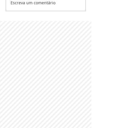
Escreva um comentário