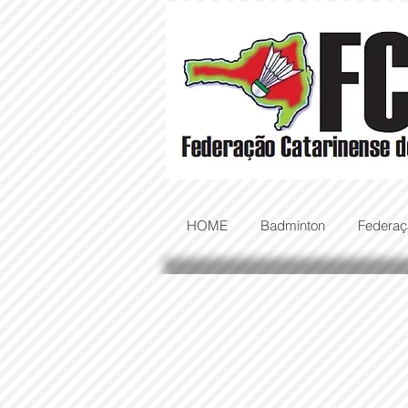
HOME
Badminton
Federaç