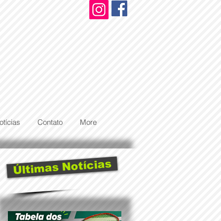
otícias
Contato
More
Últimas Notícias