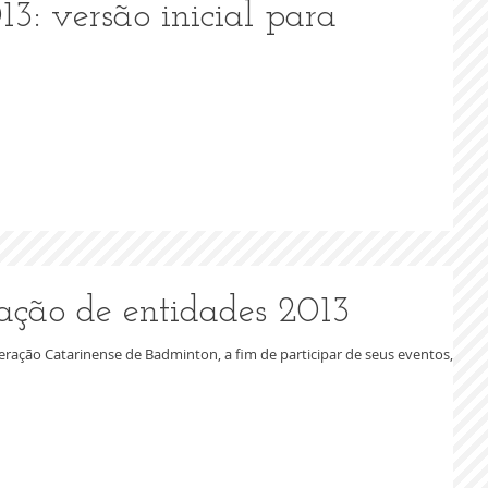
3: versão inicial para
vação de entidades 2013
deração Catarinense de Badminton, a fim de participar de seus eventos,