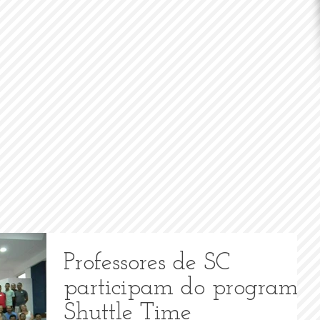
Professores de SC
participam do programa
Shuttle Time