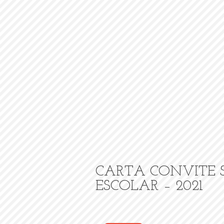
CARTA CONVITE 
ESCOLAR – 2021