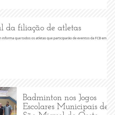
da filiação de atletas
 informa que todos os atletas que participarão de eventos da FCB em
Badminton nos Jogos
Escolares Municipais de