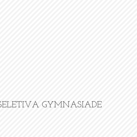
SELETIVA GYMNASIADE