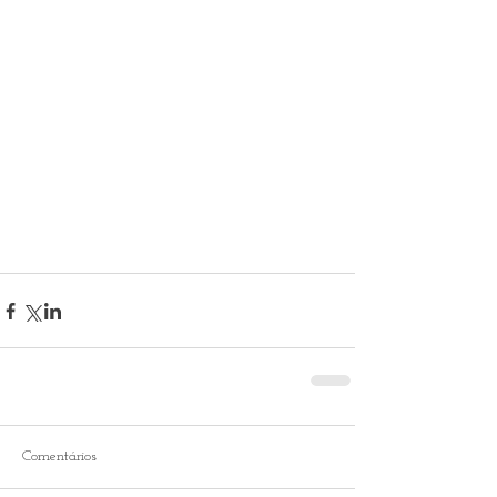
Comentários