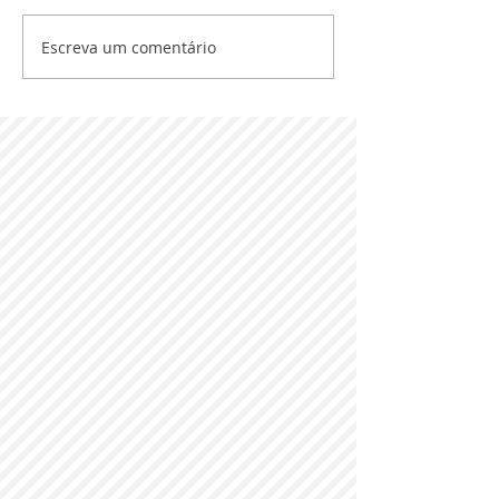
Escreva um comentário