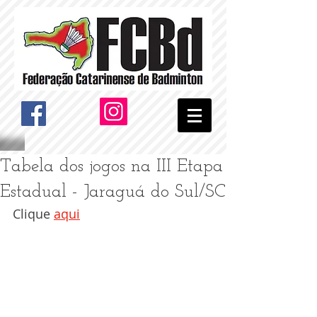
Tabela dos jogos na III Etapa
Estadual - Jaraguá do Sul/SC
Clique 
aqui