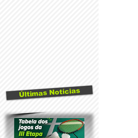
Últimas Notícias