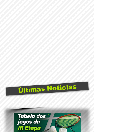
Últimas Notícias