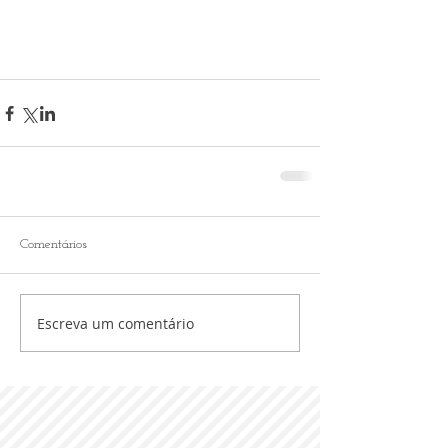
Comentários
Escreva um comentário