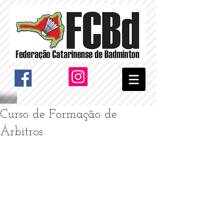
Curso de Formação de
Árbitros