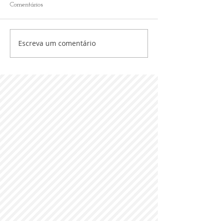
Comentários
Escreva um comentário