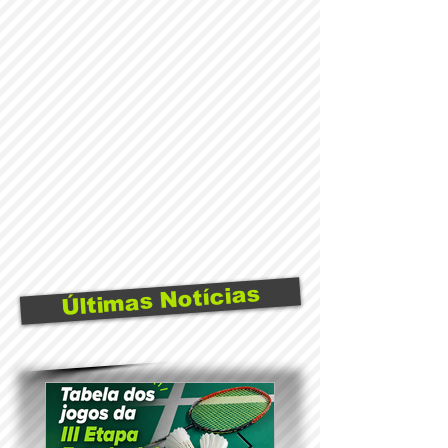
Últimas Notícias