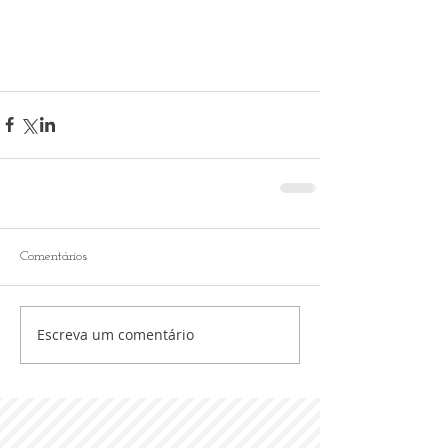
Comentários
Escreva um comentário