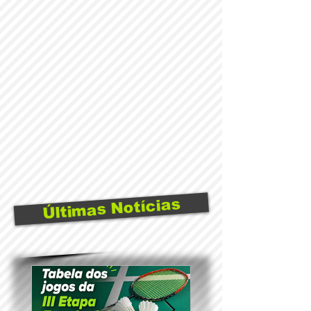
Últimas Notícias