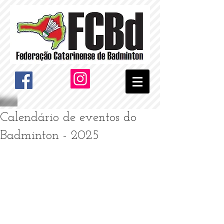
Calendário de eventos do
Badminton - 2025